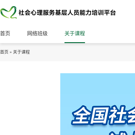
首页
网络班级
关于课程
首页
»
关于课程